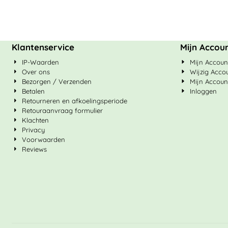
Klantenservice
Mijn Accou
IP-Waarden
Mijn Accoun
Over ons
Wijzig Acco
Bezorgen / Verzenden
Mijn Accoun
Betalen
Inloggen
Retourneren en afkoelingsperiode
Retouraanvraag formulier
Klachten
Privacy
Voorwaarden
Reviews